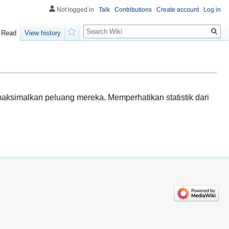
Not logged in
Talk
Contributions
Create account
Log in
Search
Read
View history
Watch
aksimalkan peluang mereka. Memperhatikan statistik dari